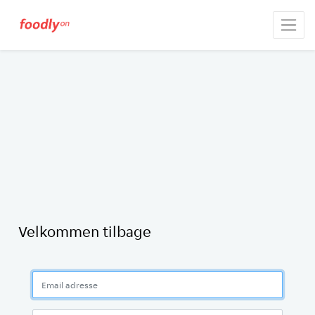
Velkommen tilbage